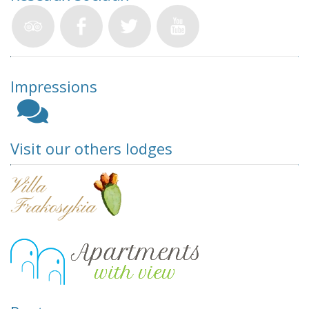
Impressions
Visit our others lodges