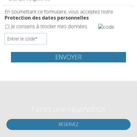
En soumettant ce formulaire, vous acceptez notre
Protection des dates personnelles
Je consens à stocker mes données
ENVOYER
Faites une réservation
RESERVEZ