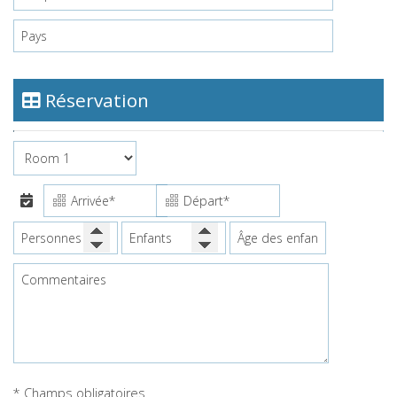
Réservation
* Champs obligatoires